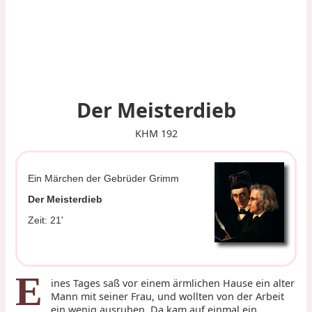
Der Meisterdieb
KHM 192
Ein Märchen der Gebrüder Grimm
Der Meisterdieb
Zeit: 21'
E
ines Tages saß vor einem ärmlichen Hause ein alter
Mann mit seiner Frau, und wollten von der Arbeit
ein wenig ausruhen. Da kam auf einmal ein