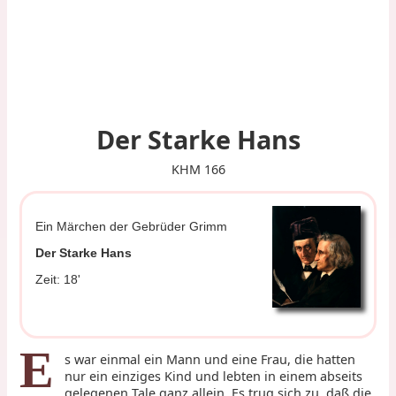
Der Starke Hans
KHM 166
Ein Märchen der Gebrüder Grimm
Der Starke Hans
Zeit: 18'
E
s war einmal ein Mann und eine Frau, die hatten
nur ein einziges Kind und lebten in einem abseits
gelegenen Tale ganz allein. Es trug sich zu, daß die