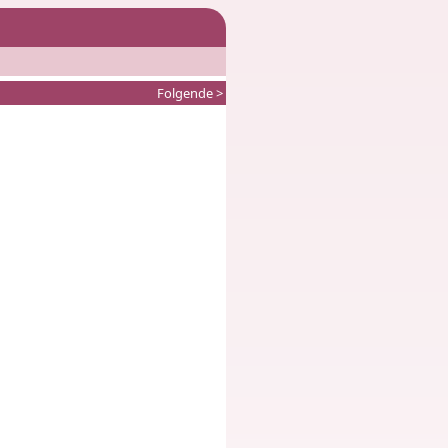
Folgende >