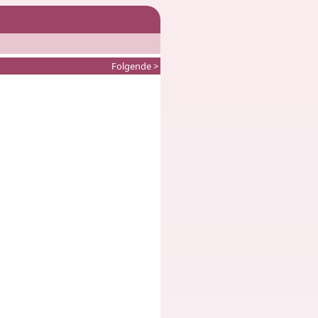
Folgende >