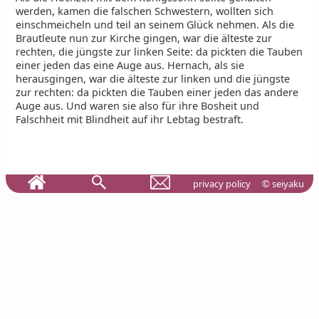
werden, kamen die falschen Schwestern, wollten sich
einschmeicheln und teil an seinem Glück nehmen. Als die
Brautleute nun zur Kirche gingen, war die älteste zur
rechten, die jüngste zur linken Seite: da pickten die Tauben
einer jeden das eine Auge aus. Hernach, als sie
herausgingen, war die älteste zur linken und die jüngste
zur rechten: da pickten die Tauben einer jeden das andere
Auge aus. Und waren sie also für ihre Bosheit und
Falschheit mit Blindheit auf ihr Lebtag bestraft.
privacy policy
© seiyaku