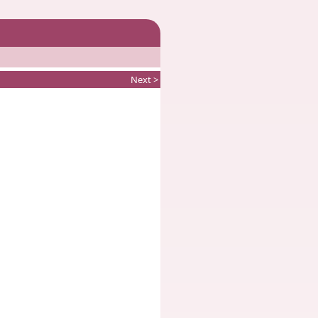
Next >