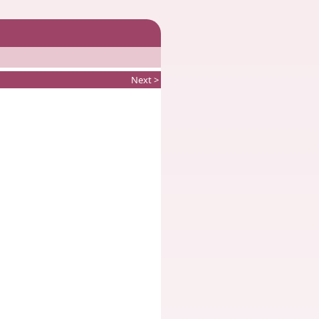
Next >